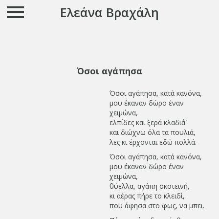
Ελεάνα Βραχάλη
Όσοι αγάπησα
Όσοι αγάπησα, κατά κανόνα,
μου έκαναν δώρο έναν
χειμώνα,
ελπίδες και ξερά κλαδιά˙
και διώχνω όλα τα πουλιά,
λες κι έρχονται εδώ πολλά.
Όσοι αγάπησα, κατά κανόνα,
μου έκαναν δώρο έναν
χειμώνα,
θύελλα, αγάπη σκοτεινή,
κι αέρας πήρε το κλειδί,
που άφησα στο φως, να μπει.